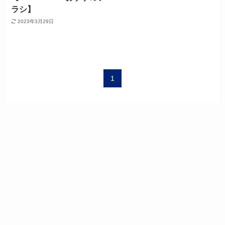
ラシ】
2023年3月29日
1