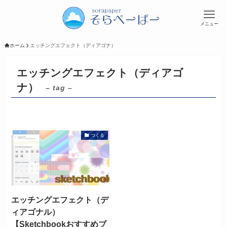
メニュー
ホーム
エッチングエフェクト（ディアゴナ）
エッチングエフェクト（ディアゴ
ナ）
– tag –
つくる
エッチングエフェクト（デ
ィアゴナル）
【Sketchbookおすすめブ