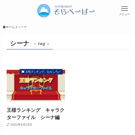
メニュー
ホーム
シーナ
シーナ
– tag –
王様ランキング おもしろい
王様ランキング キャラク
ターファイル シーナ編
2022年8月15日