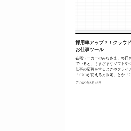
採用率アップ？！クラウ
お仕事ツール
在宅ワーカーのみなさま、毎日
ていると、さまざまなソフトや
仕事の応募をするときやクライ
「〇〇が使える方限定」とか「〇
2022年8月15日