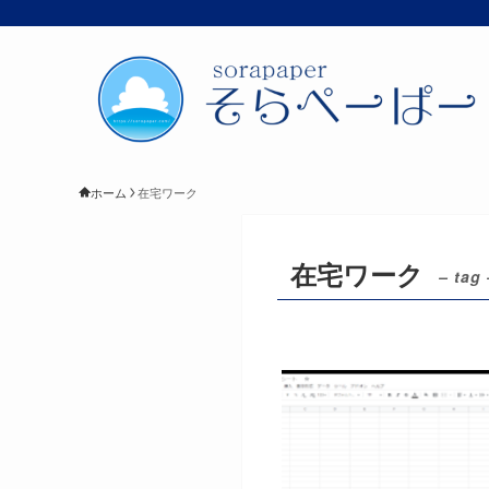
ホーム
在宅ワーク
在宅ワーク
– tag 