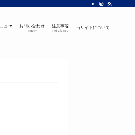
ニュー
お問い合わせ
注意事項
当サイトについて
Inquiry
not allowed