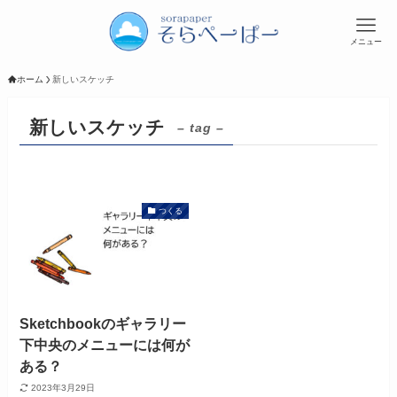
メニュー
ホーム
新しいスケッチ
新しいスケッチ
– tag –
つくる
Sketchbookのギャラリー
下中央のメニューには何が
ある？
2023年3月29日