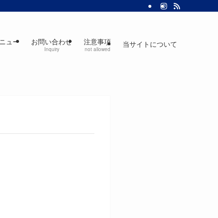
ニュー
お問い合わせ
注意事項
当サイトについて
Inquiry
not allowed