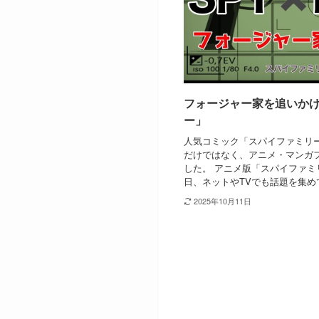
フォージャー家を追いか
ー」
人気コミック「スパイファミリ
だけではなく、アニメ・マンガ
した。 アニメ版「スパイファ
日、ネットやTVでも話題を集めて
2025年10月11日