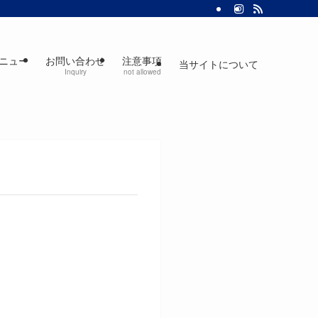
ニュー
お問い合わせ
注意事項
当サイトについて
Inquiry
not allowed