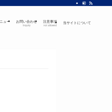
ニュー
お問い合わせ
注意事項
当サイトについて
Inquiry
not allowed