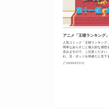
アニメ「王様ランキング
人気コミック「王様ランキング
簡単なあらすじと個人的な感想
含みますので、ご注意ください。
れ、兄・ボッジを弱者だと見下す
2023年8月31日