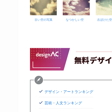
古い空の写真
なつかしい空
古ぼけた
デザイン・アートランキング
芸術・人文ランキング