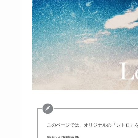
このページでは、オリジナルの「レトロ」
新作は随時更新。