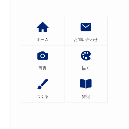
ホーム
お問い合わせ
写真
描く
つくる
雑記