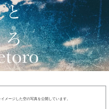
をイメージした空の写真を公開しています。