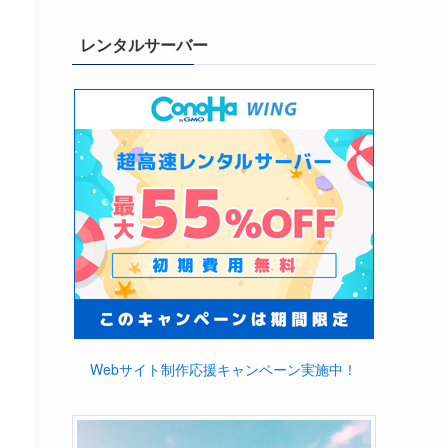
レンタルサーバー
Webサイト制作応援キャンペーン実施中！