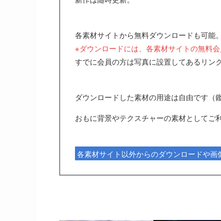
各素材サイトから無料ダウンロードも可能
※ダウンロードには、各素材サイトの無料会
すでに会員の方は写真に設置してあるリン
ダウンロードした素材の用途は自由です（
おもに背景やテクスチャーの素材としてご
各素材サイト以外からのダウンロードや画