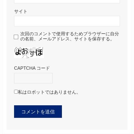
サイト
次回のコメントで使用するためブラウザーに自分
の名前、メールアドレス、サイトを保存する。
CAPTCHA コード
私はロボットではありません。