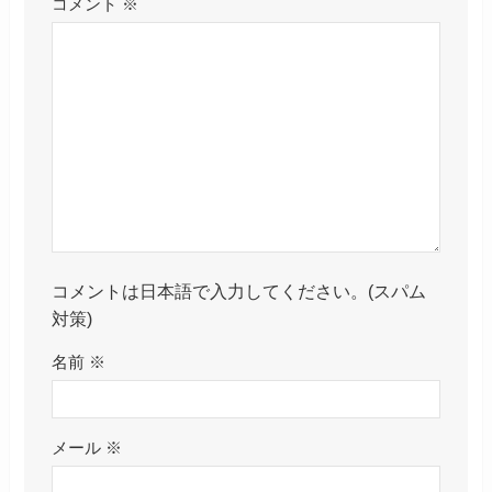
コメント
※
コメントは日本語で入力してください。(スパム
対策)
名前
※
メール
※