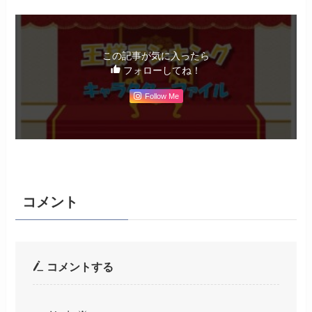
この記事が気に入ったら
フォローしてね！
Follow Me
コメント
コメントする