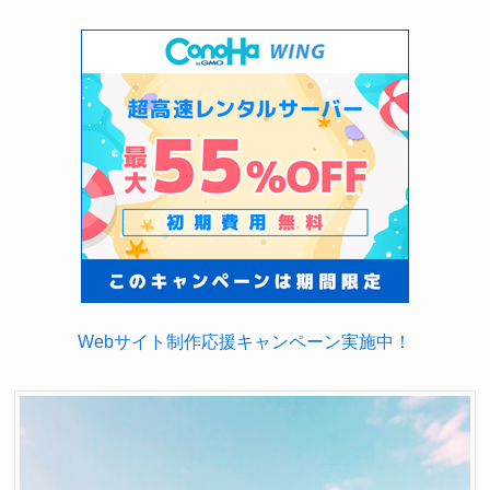
Webサイト制作応援キャンペーン実施中！