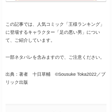
この記事では、人気コミック「王様ランキング」
に登場するキャラクター「足の悪い男」につい
て、ご紹介しています。
一部ネタバレを含みますので、ご注意ください。
出典：著者 十日草輔 ©Sousuke Toka2022／ブ
リック出版