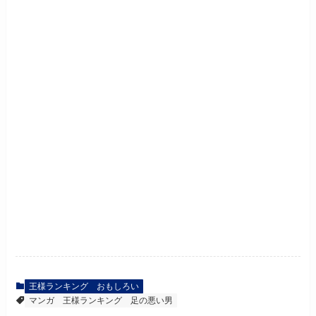
王様ランキング おもしろい
マンガ
王様ランキング
足の悪い男