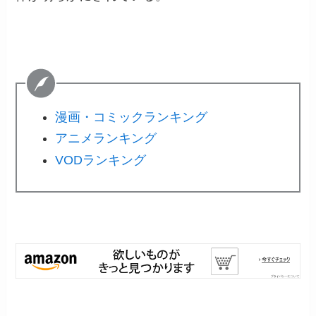
漫画・コミックランキング
アニメランキング
VODランキング