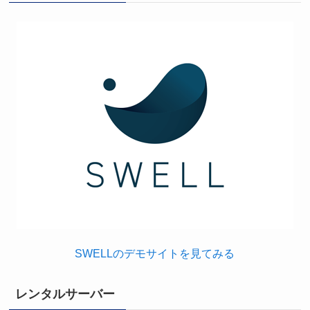
SWELLのデモサイトを見てみる
レンタルサーバー