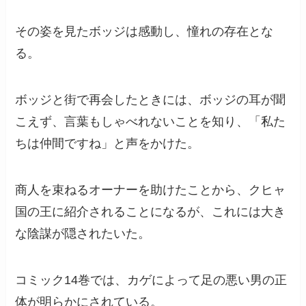
その姿を見たボッジは感動し、憧れの存在とな
る。
ボッジと街で再会したときには、ボッジの耳が聞
こえず、言葉もしゃべれないことを知り、「私た
ちは仲間ですね」と声をかけた。
商人を束ねるオーナーを助けたことから、クヒャ
国の王に紹介されることになるが、これには大き
な陰謀が隠されたいた。
コミック14巻では、カゲによって足の悪い男の正
体が明らかにされている。