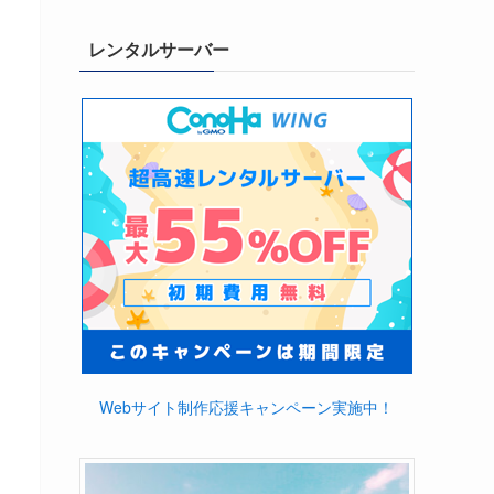
レンタルサーバー
Webサイト制作応援キャンペーン実施中！