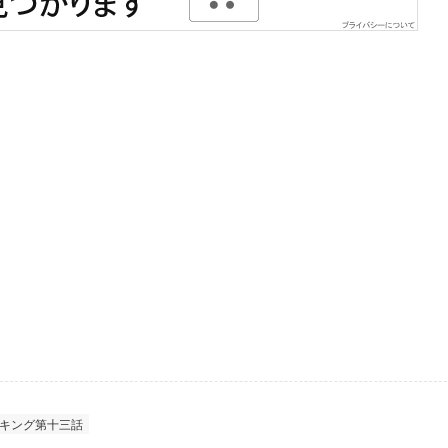
キング第十三話