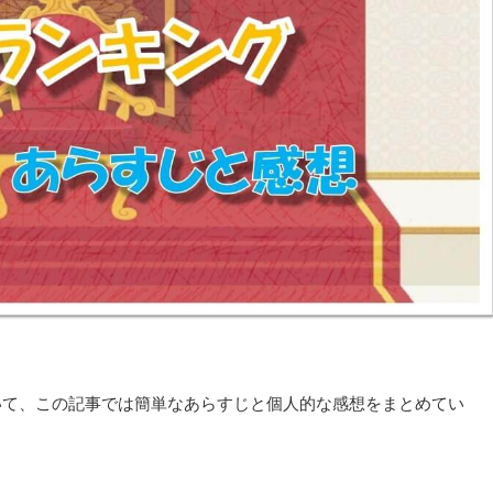
いて、この記事では簡単なあらすじと個人的な感想をまとめてい