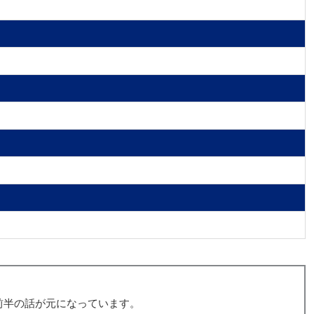
前半の話が元になっています。