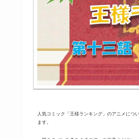
人気コミック「王様ランキング」のアニメにつ
ます。