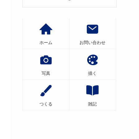
ホーム
お問い合わせ
写真
描く
つくる
雑記