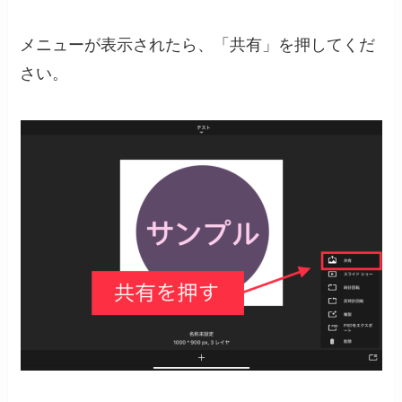
メニューが表示されたら、「共有」を押してくだ
さい。