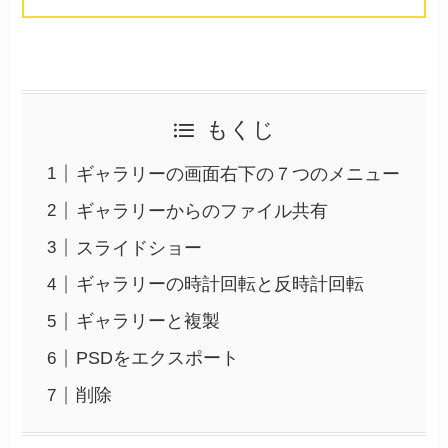
もくじ
ギャラリーの画面右下の７つのメニュー
ギャラリーからのファイル共有
スライドショー
ギャラリーの時計回転と反時計回転
ギャラリーと複製
PSDをエクスポート
削除