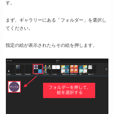
す。
まず、ギャラリーにある「フォルダー」を選択し
てください。
指定の絵が表示されたらその絵を押します。