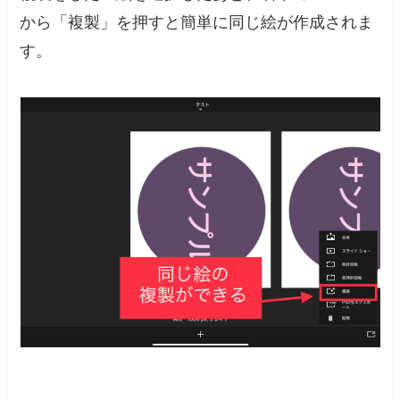
から「複製」を押すと簡単に同じ絵が作成されま
す。