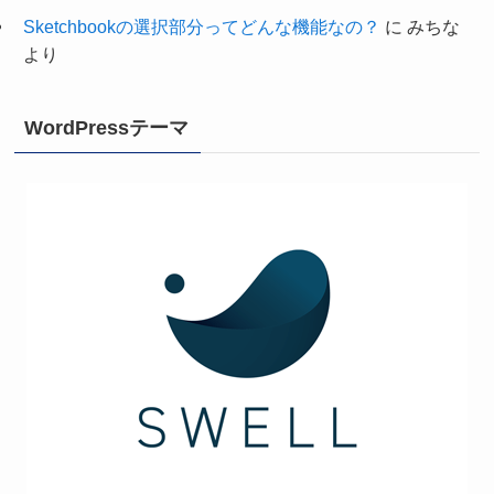
Sketchbookの選択部分ってどんな機能なの？
に
みちな
より
WordPressテーマ