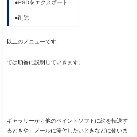
●PSDをエクスポート
●削除
以上のメニューです。
では順番に説明していきます。
ギャラリーからのファイル共有
ギャラリーから他のペイントソフトに絵を
転送
す
るときや、
メールに添付
したいときなどに使いま