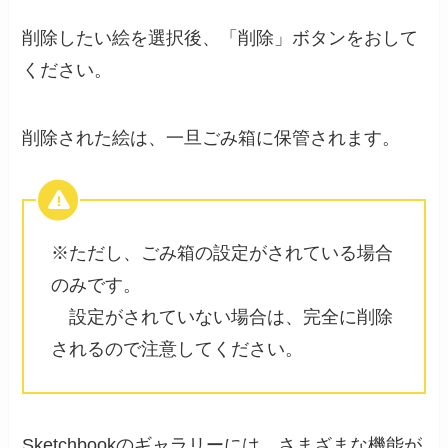
削除したい絵を選択後、「削除」ボタンをおして
ください。
削除された絵は、
一旦ごみ箱に保管
されます。
※ただし、ごみ箱の設定がされている場合
のみです。
設定がされていない場合は、完全に削除
されるので注意してください。
Sketchbookのギャラリーには、さまざまな機能が