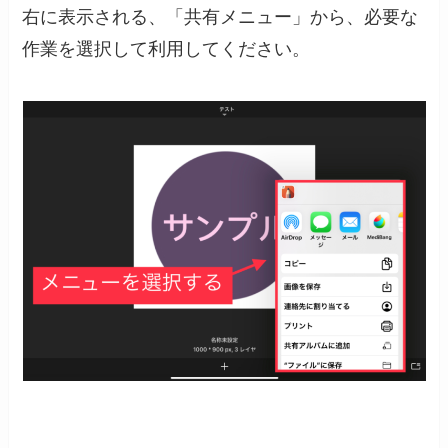
右に表示される、「共有メニュー」から、必要な
作業を選択して利用してください。