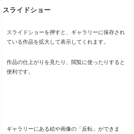
スライドショー
スライドショーを押すと、ギャラリーに保存され
ている作品を拡大して表示してくれます。
作品の仕上がりを見たり、閲覧に使ったりすると
便利です。
ギャラリーの時計回転と反時計回転
ギャラリーにある絵や画像の「反転」ができま