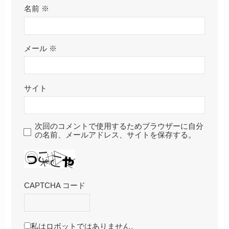
名前
※
メール
※
サイト
次回のコメントで使用するためブラウザーに自分
の名前、メールアドレス、サイトを保存する。
CAPTCHA コード
私はロボットではありません。