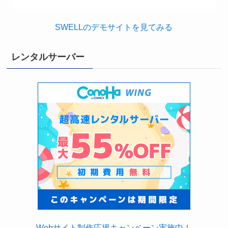
SWELLのデモサイトを見てみる
レンタルサーバー
Webサイト制作応援キャンペーン実施中！