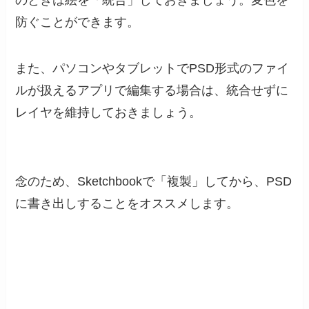
防ぐことができます。
また、パソコンやタブレットで
PSD形式のファイ
ルが扱えるアプリで編集する場合
は、
統合せずに
レイヤを維持
しておきましょう。
念のため、Sketchbookで「複製」してから、PSD
に書き出しすることをオススメします。
削除