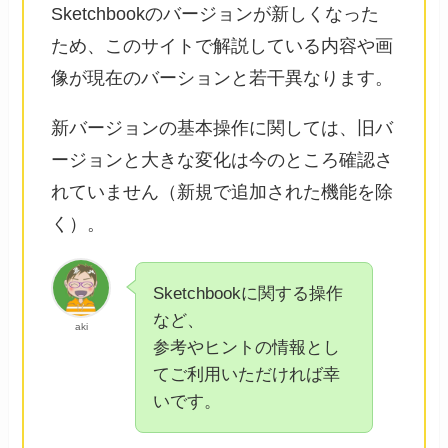
Sketchbookのバージョンが新しくなった
ため、このサイトで解説している内容や画
像が現在のバーションと若干異なります。
新バージョンの基本操作に関しては、旧バ
ージョンと大きな変化は今のところ確認さ
れていません（新規で追加された機能を除
く）。
Sketchbookに関する操作
など、
aki
参考やヒントの情報とし
てご利用いただければ幸
いです。