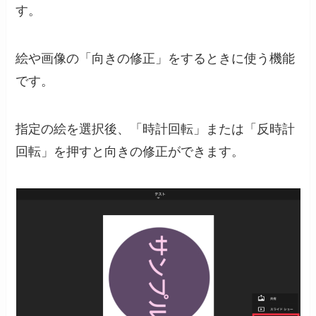
す。
絵や画像の
「向きの修正」をするときに使う機能
です。
指定の絵を選択後、「時計回転」または「反時計
回転」を押すと向きの修正ができます。