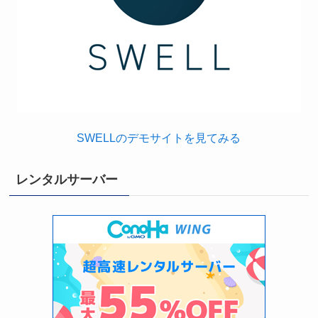
SWELLのデモサイトを見てみる
レンタルサーバー