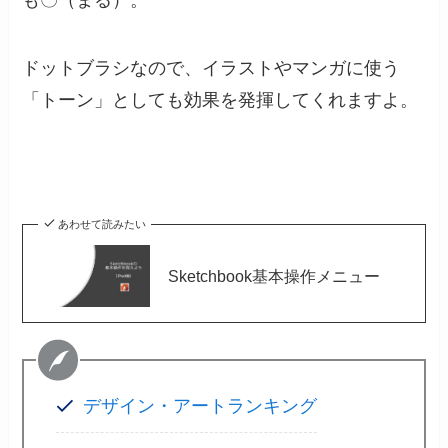
も〇（まる）。
ドットブラシなので、イラストやマンガに使う
「トーン」としても効果を発揮してくれますよ。
あわせて読みたい
Sketchbook基本操作メニュー
デザイン・アートランキング