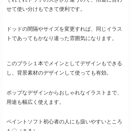
せて使い分けもできて便利です。
ドッドの間隔やサイズを変更すれば、同じイラス
トであってもかなり違った雰囲気になります。
このブラシ１本でメインとしてデザインもできる
し、背景素材のデザインして使っても有効。
ポップなデザインからおしゃれなイラストまで、
用途も幅広く使えます。
ペイントソフト初心者の人にも扱いやすいところ