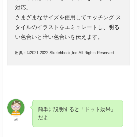
対応。
さまざまなサイズを使用してエッチング ス
タイルのイラストをエミュレートし、明る
い色合いと暗い色合いを伝えます。
出典：©2021-2022 Sketchbook,Inc.All Rights Reserved.
簡単に説明すると「ドット効果」
だよ
aki