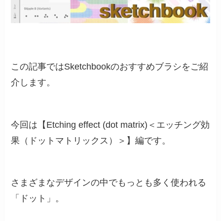
この記事ではSketchbookのおすすめブラシをご紹
介します。
今回は【Etching effect (dot matrix)＜エッチング効
果（ドットマトリックス）＞】編です。
さまざまなデザインの中でもっとも多く使われる
「ドット」。