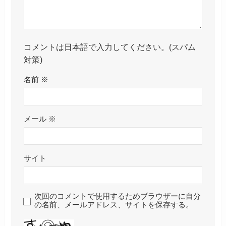
コメントは日本語で入力してください。(スパム
対策)
名前
※
メール
※
サイト
次回のコメントで使用するためブラウザーに自分
の名前、メールアドレス、サイトを保存する。