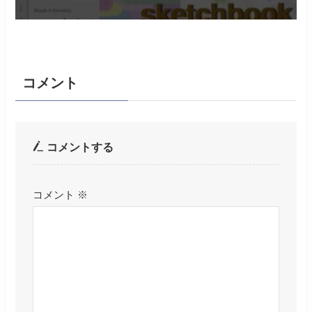
コメント
コメントする
コメント
※