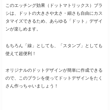
このエッチング効果（ドットマトリックス）ブラ
シは、ドットの大きさや太さ・細さも自由にカス
タマイズできるため、あらゆる「ドット」デザイ
ンが楽しめます。
もちろん「線」としても、「スタンプ」としても
使えて超便利！
オリジナルのドットデザインが簡単に作成できる
ので、このブラシを使ってドットデザインをたく
さん作っちゃいましょう！