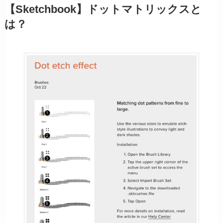
【Sketchbook】ドットマトリックスと
は？