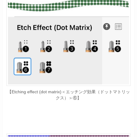
【Etching effect (dot matrix)＜エッチング効果（ドットマトリッ
クス）＞⑥】