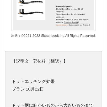
出典：©2021-2022 Sketchbook,Inc.All Rights Reserved.
【説明文一部抜粋（翻訳）】
ドットエッチング効果
ブラシ 10月22日
ドット柄は細かいものから大きいものまで