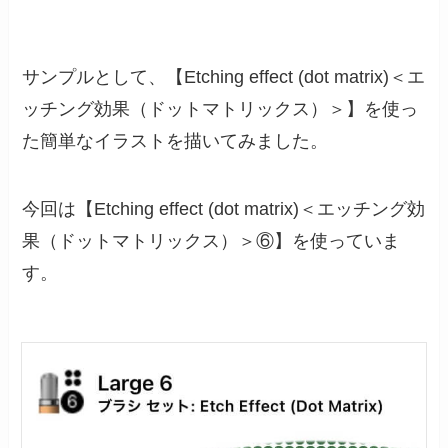
サンプルとして、【Etching effect (dot matrix)＜エ
ッチング効果（ドットマトリックス）＞】を使っ
た簡単なイラストを描いてみました。
今回は【Etching effect (dot matrix)＜エッチング効
果（ドットマトリックス）＞⑥】を使っていま
す。