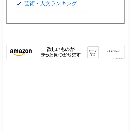
芸術・人文ランキング