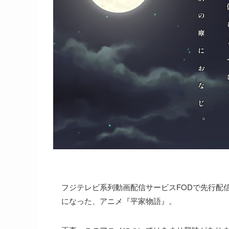
フジテレビ系列動画配信サービスFODで先行配信さ
になった、アニメ『平家物語』。