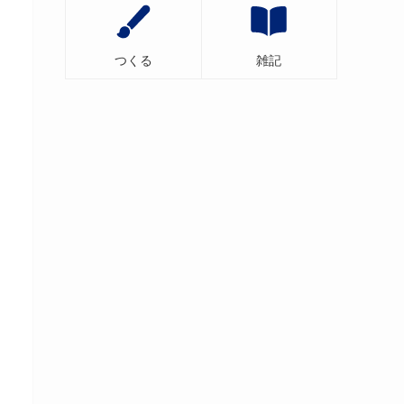
つくる
雑記