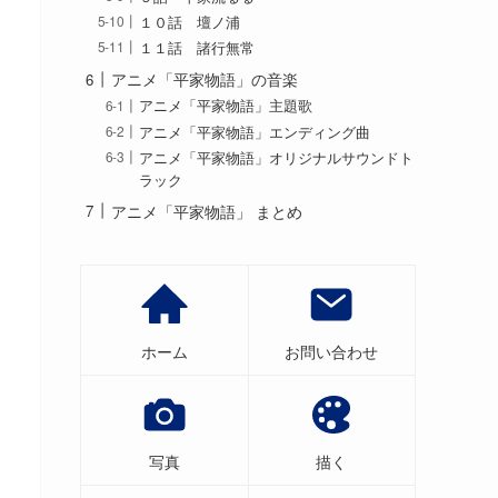
１０話 壇ノ浦
１１話 諸行無常
アニメ「平家物語」の音楽
アニメ「平家物語」主題歌
アニメ「平家物語」エンディング曲
アニメ「平家物語」オリジナルサウンドト
ラック
アニメ「平家物語」 まとめ
ホーム
お問い合わせ
写真
描く