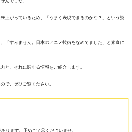
ませんでした。
出来上がっているため、「うまく表現できるのかな？」という疑
と、「すみません。日本のアニメ技術をなめてました」と素直に
魅力と、それに関する情報をご紹介します。
るので、ぜひご覧ください。
があります。予めご了承くださいませ。