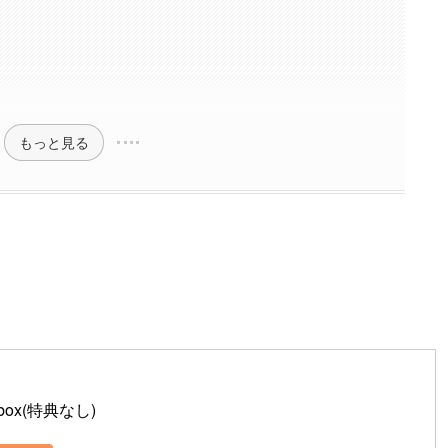
もっと見る
 box(特典なし)