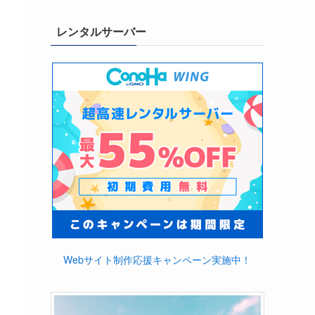
レンタルサーバー
Webサイト制作応援キャンペーン実施中！