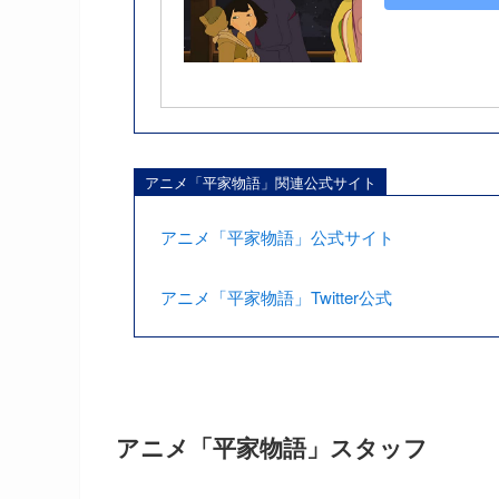
アニメ「平家物語」関連公式サイト
アニメ「平家物語」公式サイト
アニメ「平家物語」Twitter公式
アニメ「平家物語」スタッフ