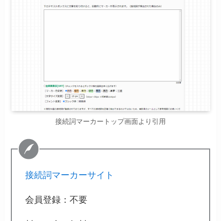
接続詞マーカートップ画面より引用
接続詞マーカーサイト
会員登録：不要