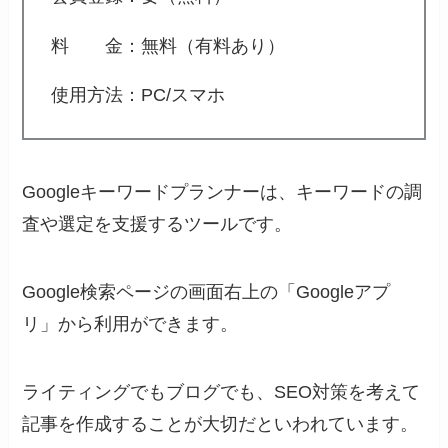
料 金：無料（有料あり）
使用方法：PC/スマホ
Googleキーワードプランナーは、キーワードの調
査や選定を支援するツールです。
Google検索ページの画面右上の「Googleアプ
リ」から利用ができます。
ライティングでもブログでも、SEO対策を考えて
記事を作成することが大切だといわれています。