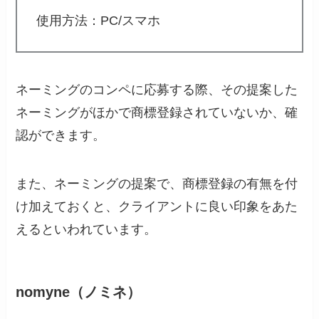
使用方法：PC/スマホ
ネーミングのコンペに応募する際、その提案した
ネーミングがほかで商標登録されていないか、確
認ができます。
また、ネーミングの提案で、商標登録の有無を付
け加えておくと、クライアントに良い印象をあた
えるといわれています。
nomyne（ノミネ）