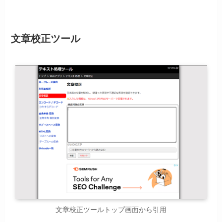
文章校正ツール
文章校正ツールトップ画面から引用