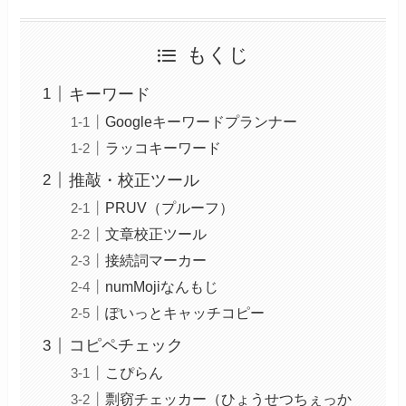
もくじ
キーワード
Googleキーワードプランナー
ラッコキーワード
推敲・校正ツール
PRUV（プルーフ）
文章校正ツール
接続詞マーカー
numMojiなんもじ
ぽいっとキャッチコピー
コピペチェック
こぴらん
剽窃チェッカー（ひょうせつちぇっか