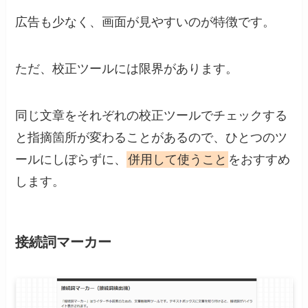
広告も少なく、画面が見やすいのが特徴です。
ただ、校正ツールには限界があります。
同じ文章をそれぞれの校正ツールでチェックする
と指摘箇所が変わることがあるので、ひとつのツ
ールにしぼらずに、
併用して使うこと
をおすすめ
します。
接続詞マーカー