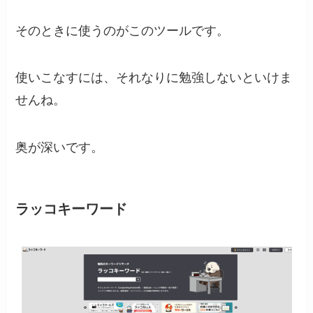
そのときに使うのがこのツールです。
使いこなすには、それなりに勉強しないといけま
せんね。
奥が深いです。
ラッコキーワード