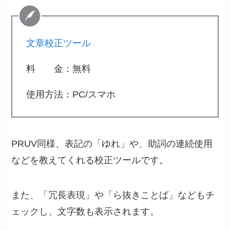
文章校正ツール
料 金：無料
使用方法：PC/スマホ
PRUV同様、表記の「ゆれ」や、助詞の連続使用
などを教えてくれる校正ツールです。
また、「冗長表現」や「ら抜きことば」などもチ
ェックし、文字数も表示されます。