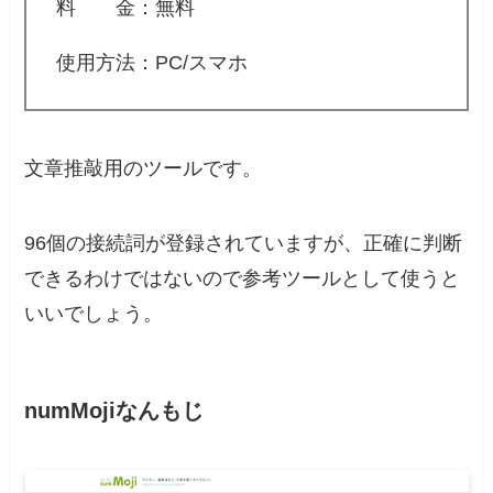
料 金：無料
使用方法：PC/スマホ
文章推敲用のツールです。
96個の接続詞が登録されていますが、正確に判断
できるわけではないので参考ツールとして使うと
いいでしょう。
numMojiなんもじ