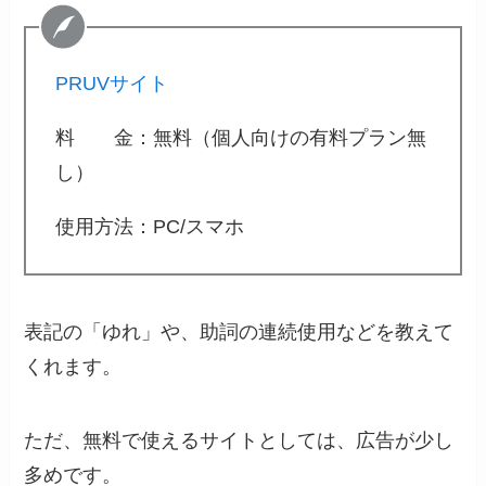
PRUVサイト
料 金：無料（個人向けの有料プラン無
し）
使用方法：PC/スマホ
表記の「ゆれ」や、助詞の連続使用などを教えて
くれます。
ただ、無料で使えるサイトとしては、広告が少し
多めです。