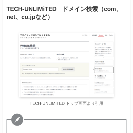
TECH-UNLIMiTED ドメイン検索（com、
net、co.jpなど）
TECH-UNLIMiTED トップ画面より引用