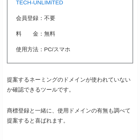
TECH-UNLIMiTED
会員登録：不要
料 金：無料
使用方法：PC/スマホ
提案するネーミングのドメインが使われていない
か確認できるツールです。
商標登録と一緒に、使用ドメインの有無も調べて
提案すると喜ばれます。