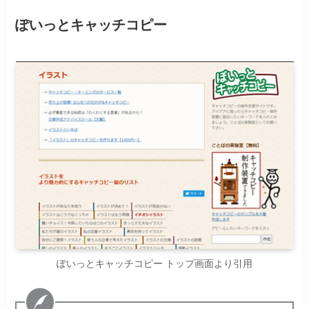
ぽいっとキャッチコピー
ぽいっとキャッチコピー トップ画面より引用