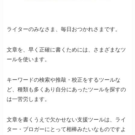
ライターのみなさま、毎日おつかれさまです。
文章を、早く正確に書くためには、さまざまなツ
ールを使います。
キーワードの検索や推敲・校正をするツールな
ど、種類も多くあり自分にあったツールを探すの
は一苦労します。
文章を書くうえで欠かせない支援ツールは、ライ
ター・ブロガーにとって相棒みたいなものですよ