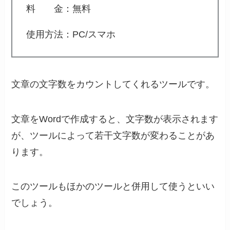
料 金：無料
使用方法：PC/スマホ
文章の文字数をカウントしてくれるツールです。
文章をWordで作成すると、文字数が表示されます
が、ツールによって若干文字数が変わることがあ
ります。
このツールもほかのツールと併用して使うといい
でしょう。