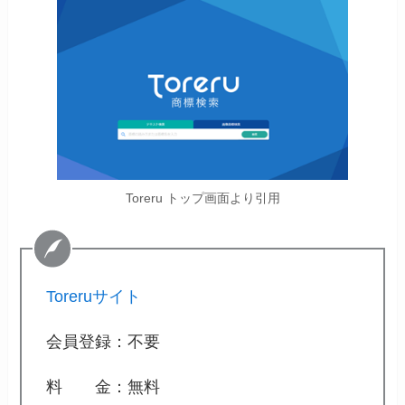
Toreru トップ画面より引用
Toreruサイト
会員登録：不要
料 金：無料