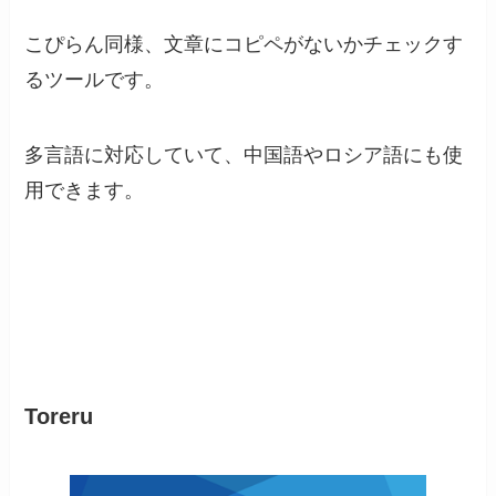
こぴらん同様、文章にコピペがないかチェックす
るツールです。
多言語に対応していて、中国語やロシア語にも使
用できます。
ネーミング
Toreru