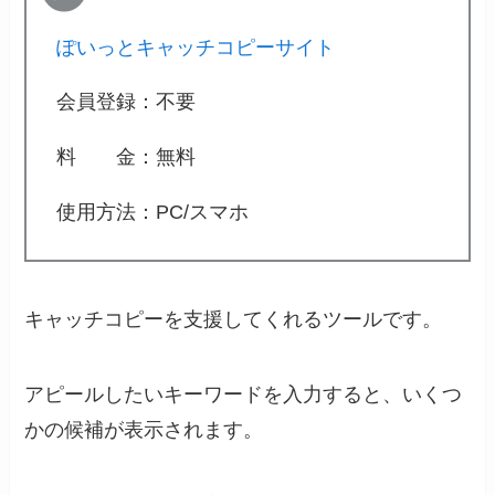
ぽいっとキャッチコピーサイト
会員登録：不要
料 金：無料
使用方法：PC/スマホ
キャッチコピーを支援してくれるツールです。
アピールしたいキーワードを入力すると、いくつ
かの候補が表示されます。