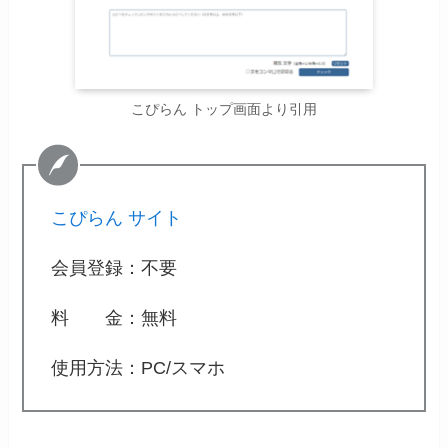
こぴらん トップ画面より引用
こぴらん サイト
会員登録：不要
料 金：無料
使用方法：PC/スマホ