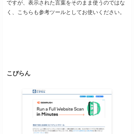
ですが、表示された言葉をそのまま使うのではな
く、こちらも参考ツールとしてお使いください。
コピペチェック
こぴらん