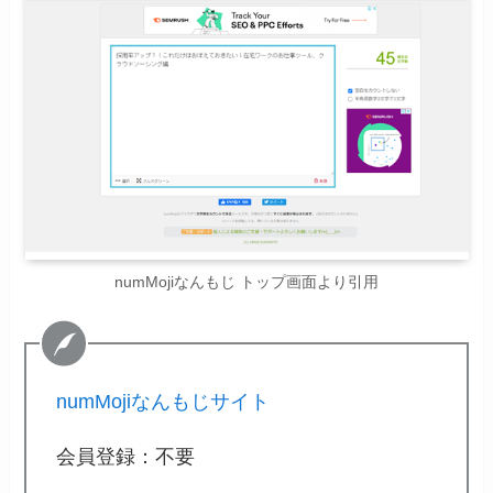
numMojiなんもじ トップ画面より引用
numMojiなんもじサイト
会員登録：不要