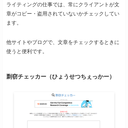
ライティングの仕事では、常にクライアントが文
章がコピー・盗用されていないかチェックしてい
ます。
他サイトやブログで、文章をチェックするときに
使うと便利です。
剽窃チェッカー（ひょうせつちぇっかー）