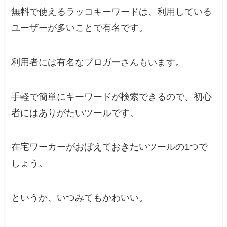
無料で使えるラッコキーワードは、利用している
ユーザーが多いことで有名です。
利用者には有名なブロガーさんもいます。
手軽で簡単にキーワードが検索できるので、初心
者にはありがたいツールです。
在宅ワーカーがおぼえておきたいツールの1つで
しょう。
というか、いつみてもかわいい。