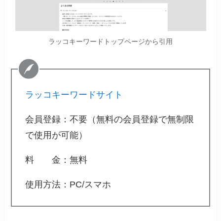
ラッコキーワードトップページから引用
ラッコキーワードサイト
会員登録：不要（無料の会員登録で無制限
で使用が可能）
料 金：無料
使用方法：PC/スマホ