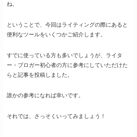
ね。
ということで、今回はライティングの際にあると
便利なツールをいくつかご紹介します。
すでに使っている方も多いでしょうが、ライタ
ー・ブロガー初心者の方に参考にしていただけた
らと記事を投稿しました。
誰かの参考になれば幸いです。
それでは、さっそくいってみましょう！