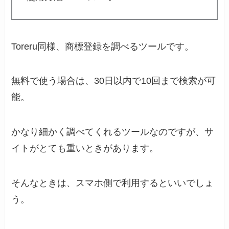
Toreru同様、商標登録を調べるツールです。
無料で使う場合は、30日以内で10回まで検索が可
能。
かなり細かく調べてくれるツールなのですが、サ
イトがとても重いときがあります。
そんなときは、スマホ側で利用するといいでしょ
う。