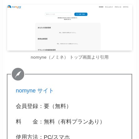
nomyne（ノミネ） トップ画面より引用
nomyne サイト
会員登録：要（無料）
料 金：無料（有料プランあり）
使用方法：PC/スマホ