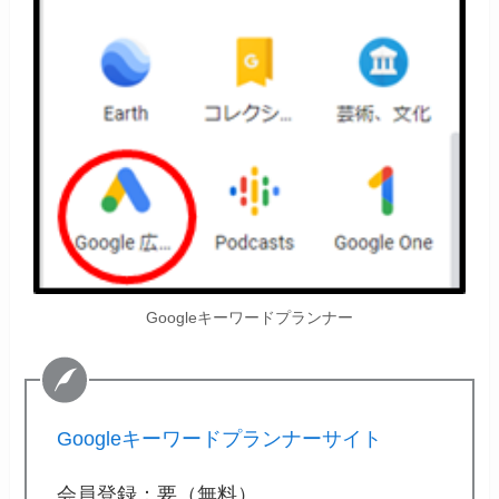
Googleキーワードプランナー
Googleキーワードプランナーサイト
会員登録：要（無料）