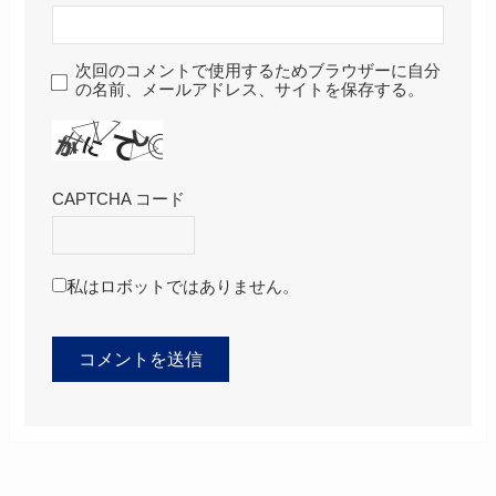
次回のコメントで使用するためブラウザーに自分
の名前、メールアドレス、サイトを保存する。
CAPTCHA コード
私はロボットではありません。