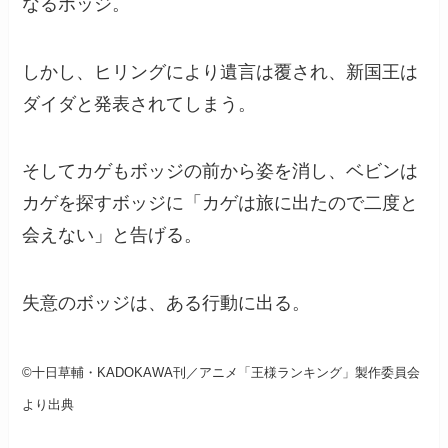
なるボッジ。
しかし、ヒリングにより遺言は覆され、新国王は
ダイダと発表されてしまう。
そしてカゲもボッジの前から姿を消し、ベビンは
カゲを探すボッジに「カゲは旅に出たので二度と
会えない」と告げる。
失意のボッジは、ある行動に出る。
©十日草輔・KADOKAWA刊／アニメ「王様ランキング」製作委員会
より出典