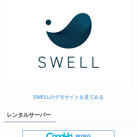
SWELLのデモサイトを見てみる
レンタルサーバー