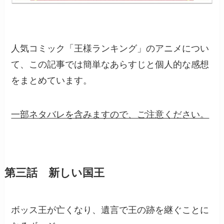
人気コミック「王様ランキング」のアニメについ
て、この記事では簡単なあらすじと個人的な感想
をまとめています。
一部ネタバレを含みますので、ご注意ください。
第三話 新しい国王
ボッス王が亡くなり、遺言で王の跡を継ぐことに