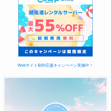
Webサイト制作応援キャンペーン実施中！