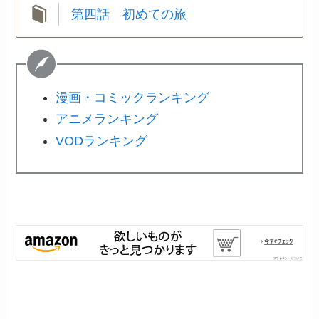
第四話 初めての旅
漫画・コミックランキング
アニメランキング
VODランキング