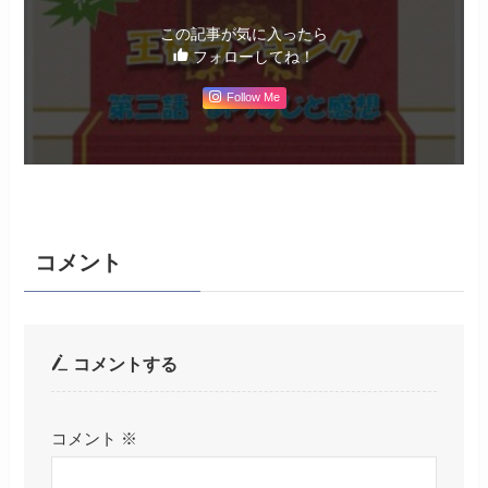
この記事が気に入ったら
フォローしてね！
Follow Me
コメント
コメントする
コメント
※