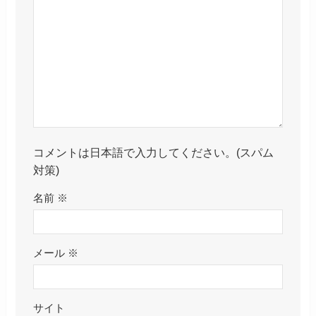
コメントは日本語で入力してください。(スパム
対策)
名前
※
メール
※
サイト