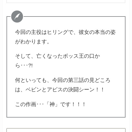
今回の主役はヒリングで、彼女の本当の姿
がわかります。
そして、亡くなったボッス王の口か
ら･･･?!
何といっても、今回の第三話の見どころ
は、ベビンとアピスの決闘シーン！！
この作画･･･「神」です！！！