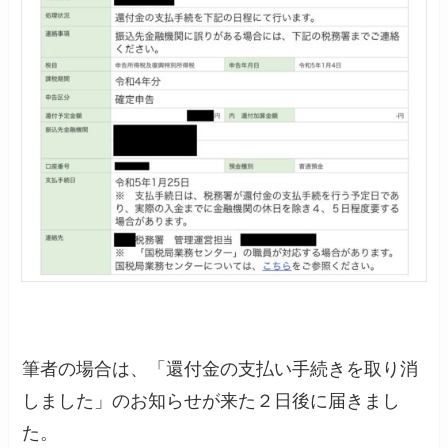
筆者の場合は、「還付金の支払い手続きを取り消
しました」のお知らせが来た２日後に届きまし
た。