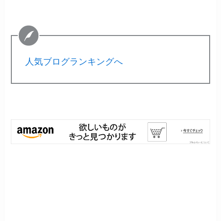
人気ブログランキングへ