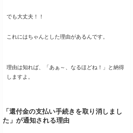
でも大丈夫！！
これにはちゃんとした理由があるんです。
理由は知れば、「あぁ～、なるほどね！」と納得
しますよ。
「還付金の支払い手続きを取り消しまし
た」が通知される理由