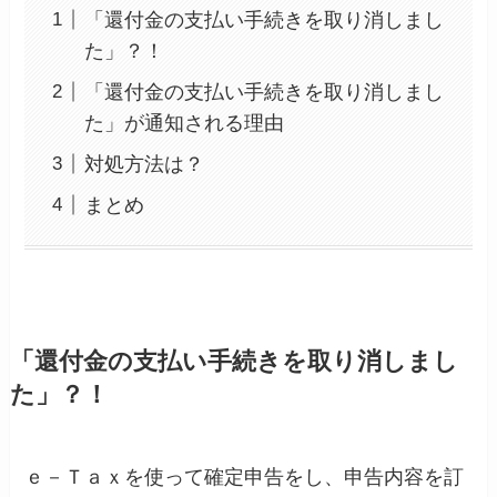
「還付金の支払い手続きを取り消しまし
た」？！
「還付金の支払い手続きを取り消しまし
た」が通知される理由
対処方法は？
まとめ
「還付金の支払い手続きを取り消しまし
た」？！
ｅ－Ｔａｘを使って確定申告をし、申告内容を訂