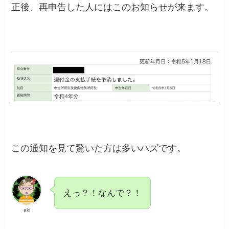
正後、再申告した人にはこのお知らせが来ます。
この通知を見て驚いた方は多いハズです。
えっ？！なんで？！
aki