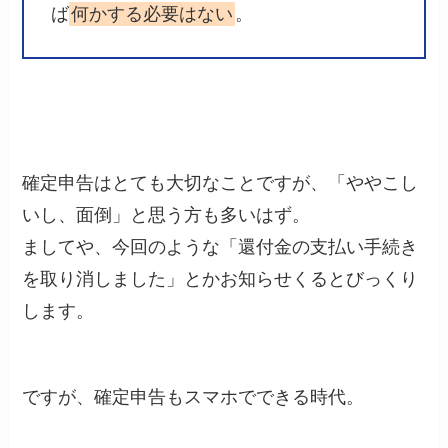
ば
何かする必要はない
。
確定申告はとても大切なことですが、「ややこし
いし、面倒」と思う方も多いはず。
ましてや、今回のような「還付金の支払い手続き
を取り消しました」とかお知らせくるとびっくり
します。
ですが、確定申告もスマホでできる時代。