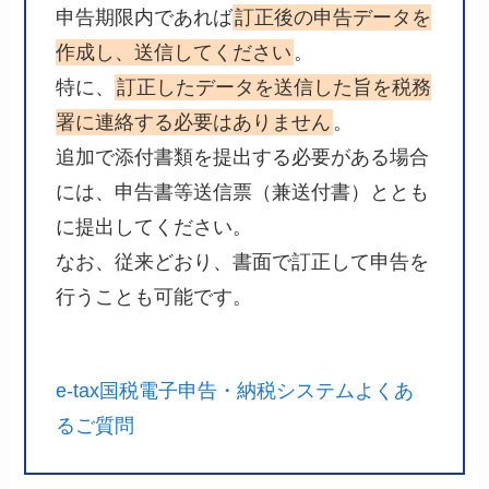
申告期限内であれば
訂正後の申告データを
作成し、送信してください
。
特に、
訂正したデータを送信した旨を税務
署に連絡する必要はありません
。
追加で添付書類を提出する必要がある場合
には、申告書等送信票（兼送付書）ととも
に提出してください。
なお、従来どおり、書面で訂正して申告を
行うことも可能です。
e-tax国税電子申告・納税システムよくあ
るご質問