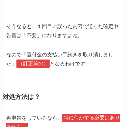
そうなると、１回目に誤った内容で送った確定申
告書は「不要」になりますよね。
なので「還付金の支払い手続きを取り消しまし
た」
（訂正前の）
となるわけです。
対処方法は？
再申告をしているなら、
特に何かする必要はあり
ません。