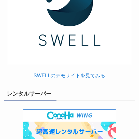
SWELLのデモサイトを見てみる
レンタルサーバー