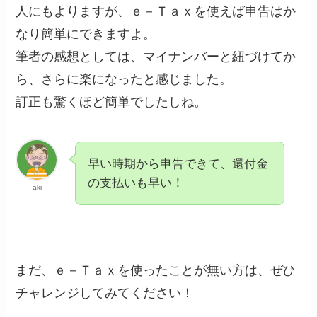
人にもよりますが、ｅ－Ｔａｘを使えば申告はか
なり簡単にできますよ。
筆者の感想としては、マイナンバーと紐づけてか
ら、さらに楽になったと感じました。
訂正も驚くほど簡単でしたしね。
早い時期から申告できて、還付金
の支払いも早い！
aki
まだ、ｅ－Ｔａｘを使ったことが無い方は、ぜひ
チャレンジしてみてください！