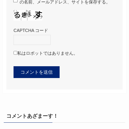
の名前、メールアドレス、サイトを保存する。
CAPTCHA コード
私はロボットではありません。
コメントあざまーす！