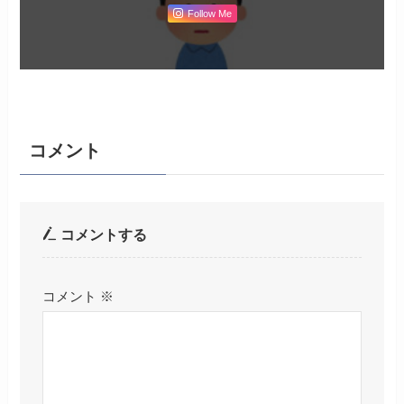
Follow Me
コメント
コメントする
コメント
※