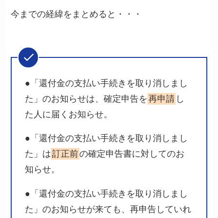
今までの経緯をまとめると・・・
●「還付金の支払い手続きを取り消しまし
た」のお知らせは、確定申告を
再申請
し
た人に届くお知らせ。
●「還付金の支払い手続きを取り消しまし
た」は
訂正前
の確定申告書に対してのお
知らせ。
●「還付金の支払い手続きを取り消しまし
た」のお知らせが来ても、再申告していれ