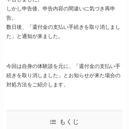
しかし申告後、申告内容の間違いに気づき再申
告。
数日後、「還付金の支払い手続きを取り消しまし
た」と通知が来ました。
今回は自身の体験談を元に、「還付金の支払い手
続きを取り消しました」とお知らせが来た場合の
対処方法をご紹介します。
もくじ