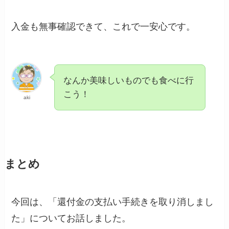
入金も無事確認できて、これで一安心です。
なんか美味しいものでも食べに行
こう！
aki
まとめ
今回は、「還付金の支払い手続きを取り消しまし
た」についてお話しました。