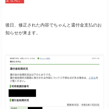
後日、修正された内容でちゃんと還付金支払のお
知らせが来ます。