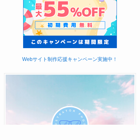
Webサイト制作応援キャンペーン実施中！
メニュー
ホーム
検索
もくじ
TOP