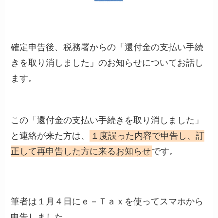
確定申告後、税務署からの「還付金の支払い手続
きを取り消しました」のお知らせについてお話し
ます。
この「還付金の支払い手続きを取り消しました」
と連絡が来た方は、
１度誤った内容で申告し、訂
正して再申告した方に来るお知らせ
です。
筆者は１月４日にｅ－Ｔａｘを使ってスマホから
申告しました。