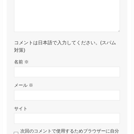
コメントは日本語で入力してください。(スパム
対策)
名前
※
メール
※
サイト
次回のコメントで使用するためブラウザーに自分